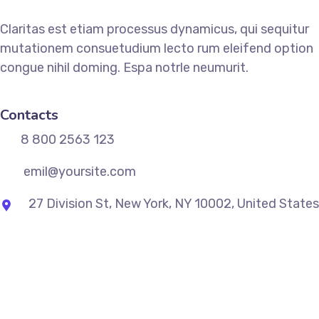
Claritas est etiam processus dynamicus, qui sequitur
mutationem consuetudium lecto rum eleifend option
congue nihil doming. Espa notrle neumurit.
Contacts
8 800 2563 123
emil@yoursite.com
27 Division St, New York, NY 10002, United States